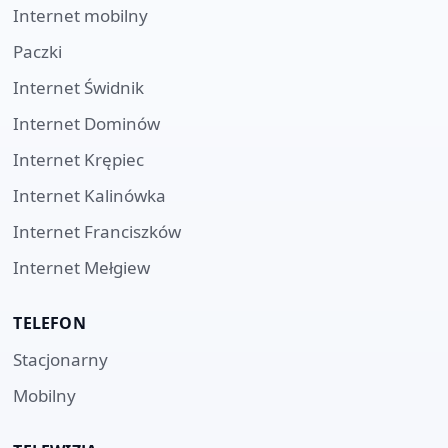
Internet mobilny
Paczki
Internet
Świdnik
Internet
Dominów
Internet
Krępiec
Internet
Kalinówka
Internet
Franciszków
Internet
Mełgiew
TELEFON
Stacjonarny
Mobilny