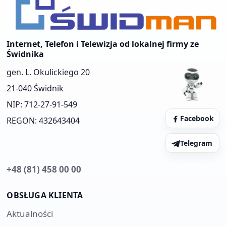
Internet, Telefon i Telewizja od lokalnej firmy ze
Świdnika
gen. L. Okulickiego 20
21-040 Świdnik
NIP: 712-27-91-549
Facebook
REGON: 432643404
Telegram
+48 (81) 458 00 00
OBSŁUGA KLIENTA
Aktualności