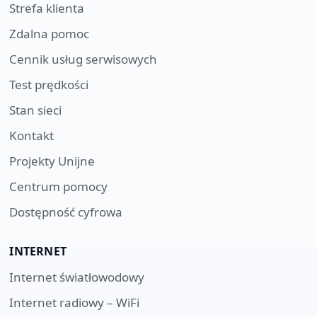
Strefa klienta
Zdalna pomoc
Cennik usług serwisowych
Test prędkości
Stan sieci
Kontakt
Projekty Unijne
Centrum pomocy
Dostępność cyfrowa
INTERNET
Internet światłowodowy
Internet radiowy – WiFi