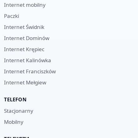
Internet mobilny
Paczki
Internet
Świdnik
Internet
Dominów
Internet
Krępiec
Internet
Kalinówka
Internet
Franciszków
Internet
Mełgiew
TELEFON
Stacjonarny
Mobilny