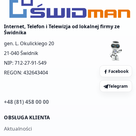
Internet, Telefon i Telewizja od lokalnej firmy ze
Świdnika
gen. L. Okulickiego 20
21-040 Świdnik
NIP: 712-27-91-549
Facebook
REGON: 432643404
Telegram
+48 (81) 458 00 00
OBSŁUGA KLIENTA
Aktualności