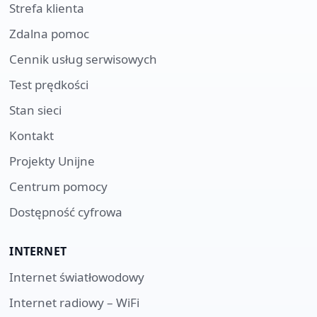
Strefa klienta
Zdalna pomoc
Cennik usług serwisowych
Test prędkości
Stan sieci
Kontakt
Projekty Unijne
Centrum pomocy
Dostępność cyfrowa
INTERNET
Internet światłowodowy
Internet radiowy – WiFi