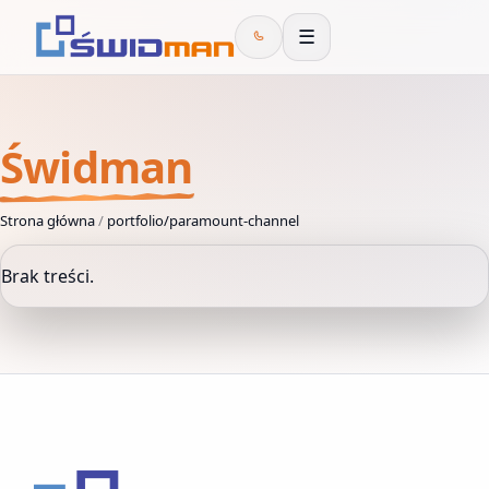
☰
Świdman
Strona główna
/
portfolio/paramount-channel
Brak treści.