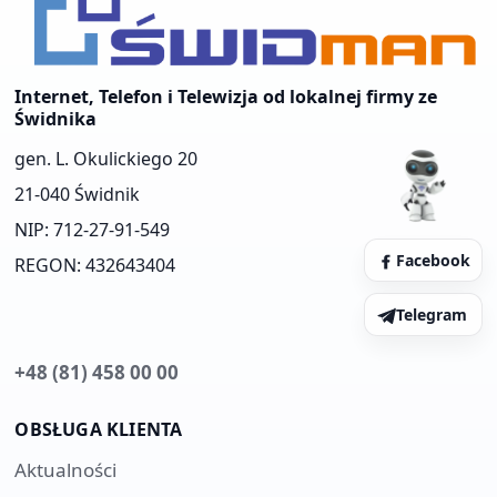
Internet, Telefon i Telewizja od lokalnej firmy ze
Świdnika
gen. L. Okulickiego 20
21-040 Świdnik
NIP: 712-27-91-549
Facebook
REGON: 432643404
Telegram
+48 (81) 458 00 00
OBSŁUGA KLIENTA
Aktualności