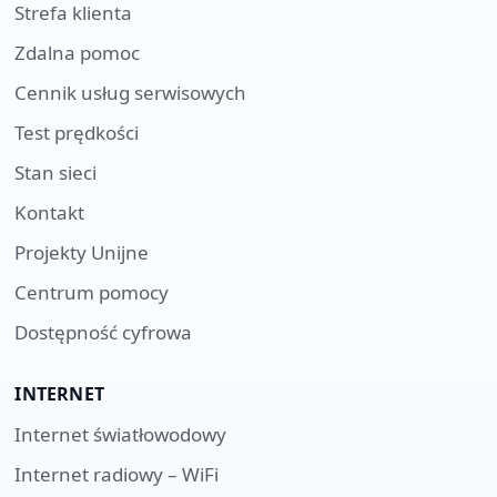
Strefa klienta
Zdalna pomoc
Cennik usług serwisowych
Test prędkości
Stan sieci
Kontakt
Projekty Unijne
Centrum pomocy
Dostępność cyfrowa
INTERNET
Internet światłowodowy
Internet radiowy – WiFi