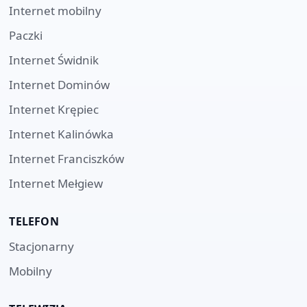
Internet mobilny
Paczki
Internet
Świdnik
Internet
Dominów
Internet
Krępiec
Internet
Kalinówka
Internet
Franciszków
Internet
Mełgiew
TELEFON
Stacjonarny
Mobilny